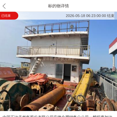
标的物详情
2026-05-18 06:23:00:00 结束
已结束