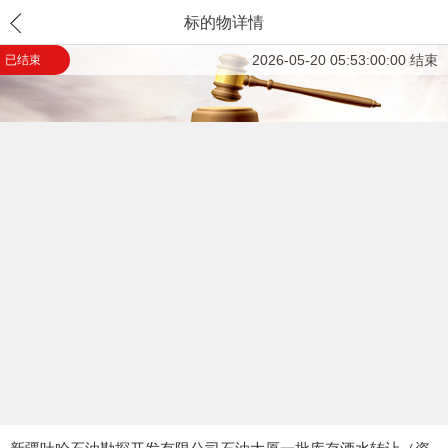
标的物详情
2026-05-20 05:53:00:00 结束
已结束