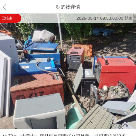
标的物详情
2026-05-14 09:53:00:00 结束
已结束