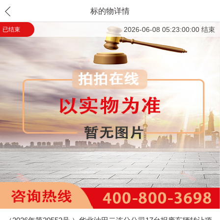
标的物详情
2026-06-08 05:23:00:00 结束
已结束