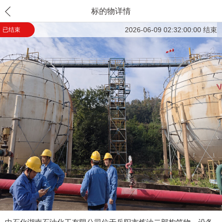
标的物详情
2026-06-09 02:32:00:00 结束
已结束