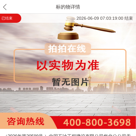
标的物详情
2026-06-09 07:03:19:00 结束
已结束