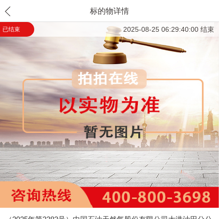
标的物详情
2025-08-25 06:29:40:00 结束
已结束