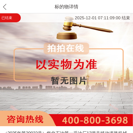
标的物详情
2025-12-01 07:11:09:00 结束
已结束