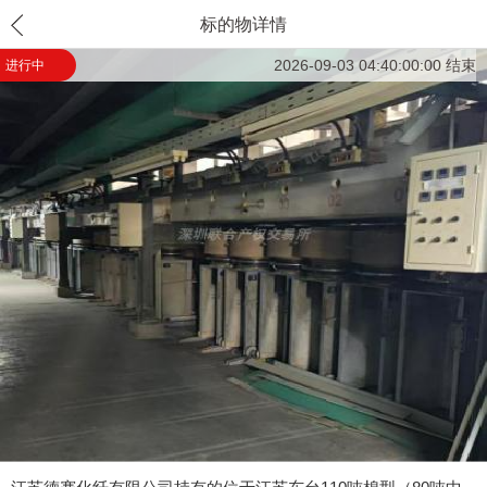
标的物详情
2026-09-03 04:40:00:00 结束
进行中