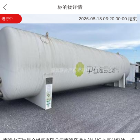
标的物详情
2026-08-13 06:20:00:00 结束
进行中